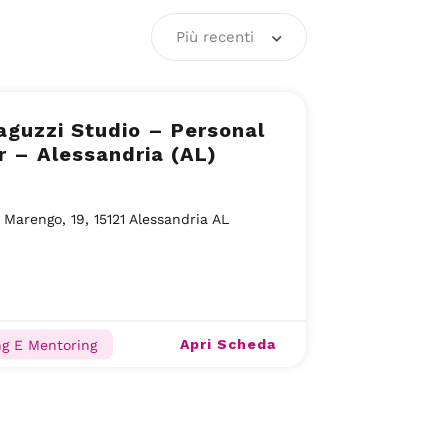
Più recenti
aguzzi Studio – Personal
r – Alessandria (AL)
 Marengo, 19, 15121 Alessandria AL
Apri Scheda
g E Mentoring