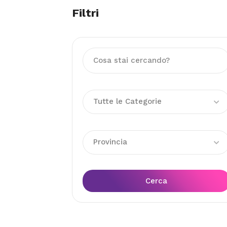
Filtri
Tutte le Categorie
Provincia
Cerca