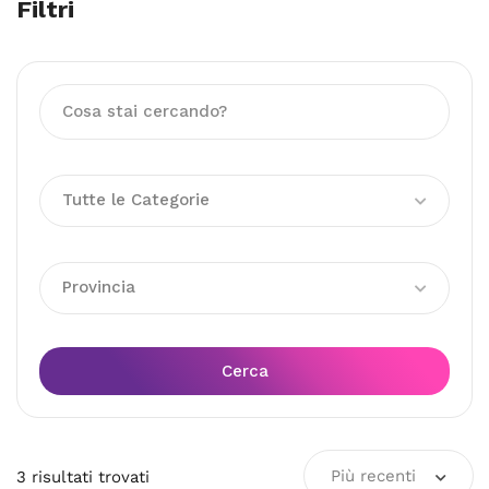
Filtri
Tutte le Categorie
Provincia
Cerca
Più recenti
3
risultati
trovati