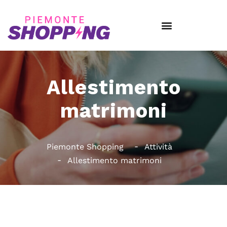
Allestimento
matrimoni
Piemonte Shopping
Attività
Allestimento matrimoni