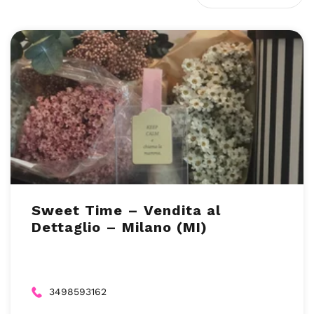
Sweet Time – Vendita al
Dettaglio – Milano (MI)
3498593162