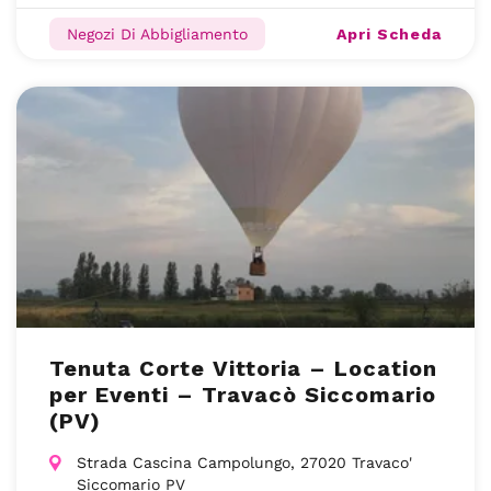
Apri Scheda
Negozi Di Abbigliamento
Tenuta Corte Vittoria – Location
per Eventi – Travacò Siccomario
(PV)
Strada Cascina Campolungo, 27020 Travaco'
Siccomario PV