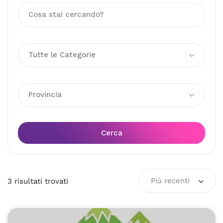
Tutte le Categorie
Provincia
Cerca
Più recenti
3
risultati
trovati