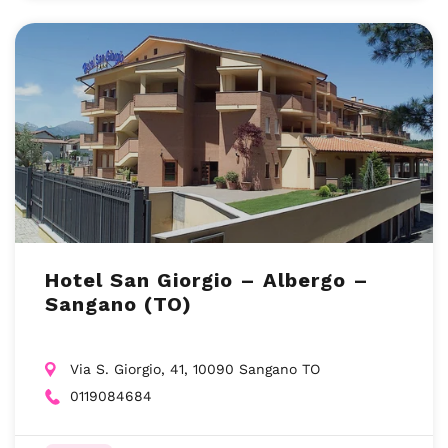
Hotel San Giorgio – Albergo –
Sangano (TO)
Via S. Giorgio, 41, 10090 Sangano TO
0119084684