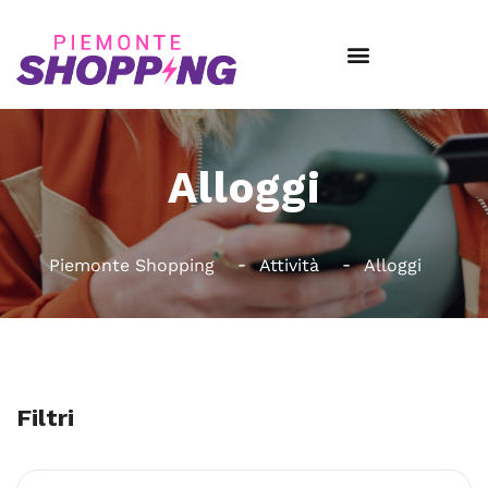
Alloggi
Piemonte Shopping
Attività
Alloggi
Filtri