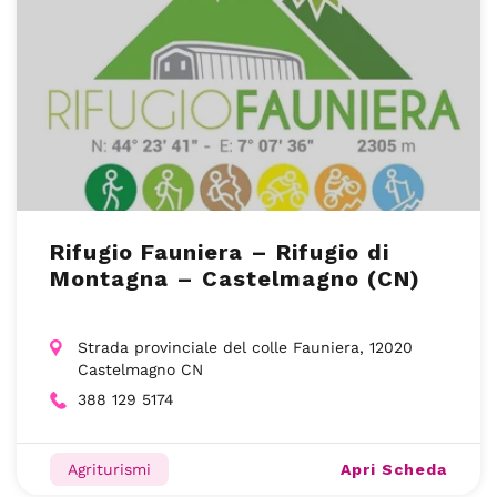
Rifugio Fauniera – Rifugio di
Montagna – Castelmagno (CN)
Strada provinciale del colle Fauniera, 12020
Castelmagno CN
388 129 5174
Apri Scheda
Agriturismi