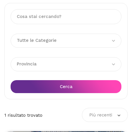
Tutte le Categorie
Provincia
Cerca
Più recenti
1
risultato
trovato