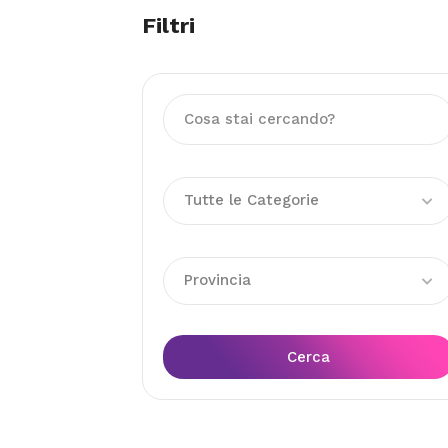
Filtri
Tutte le Categorie
Provincia
Cerca