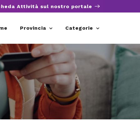
cheda Attività sul nostro portale
me
Provincia
Categorie