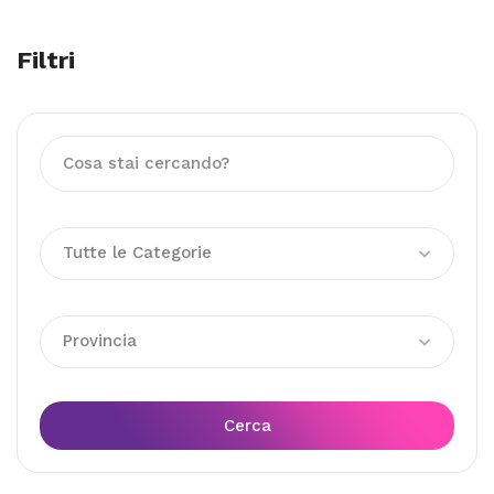
Filtri
Tutte le Categorie
Provincia
Cerca