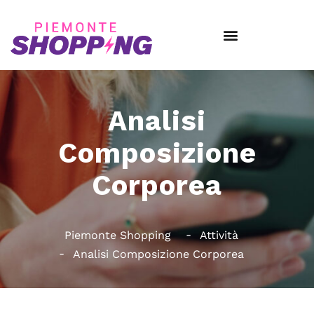
Analisi
Composizione
Corporea
Piemonte Shopping
Attività
Analisi Composizione Corporea