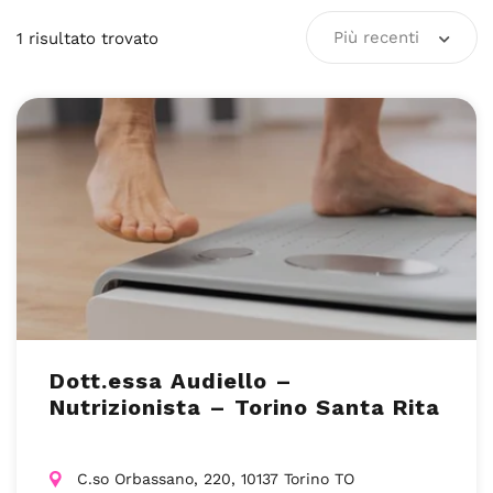
Più recenti
1
risultato
trovato
Dott.essa Audiello –
Nutrizionista – Torino Santa Rita
C.so Orbassano, 220, 10137 Torino TO