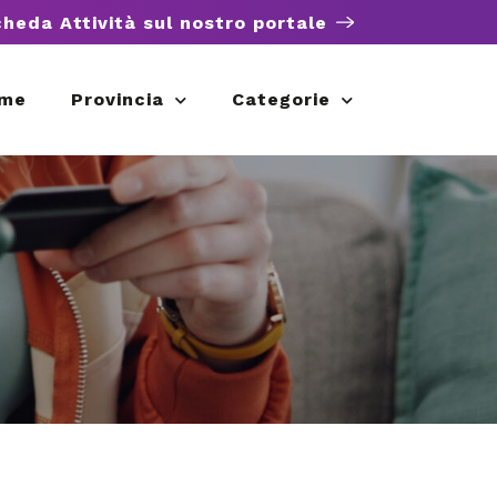
cheda Attività sul nostro portale
me
Provincia
Categorie