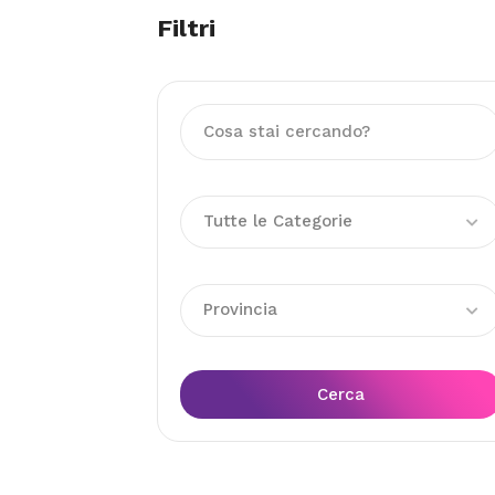
Filtri
Tutte le Categorie
Provincia
Cerca