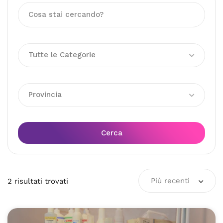
Tutte le Categorie
Provincia
Cerca
Più recenti
2
risultati
trovati