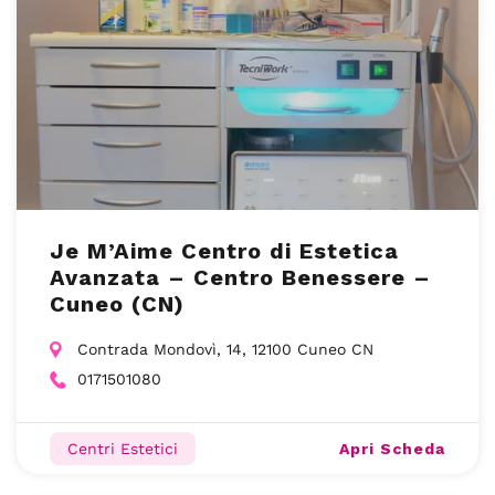
Je M’Aime Centro di Estetica
Avanzata – Centro Benessere –
Cuneo (CN)
Contrada Mondovì, 14, 12100 Cuneo CN
0171501080
Apri Scheda
Centri Estetici