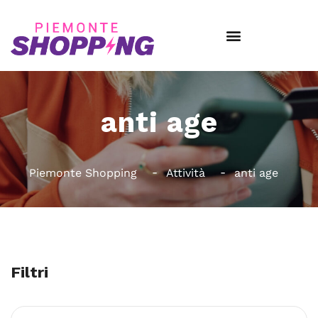
anti age
Piemonte Shopping
Attività
anti age
Filtri