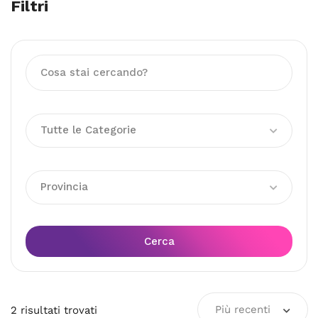
Filtri
Tutte le Categorie
Provincia
Cerca
Più recenti
2
risultati
trovati