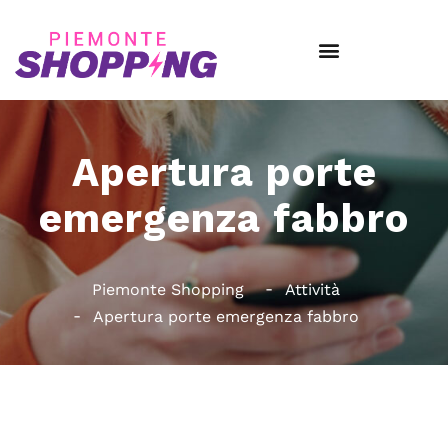
Apertura porte
emergenza fabbro
Piemonte Shopping
Attività
Apertura porte emergenza fabbro