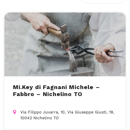
Mi.Key di Fagnani Michele –
Fabbro – Nichelino TO
Via Filippo Juvarra, 10, Via Giuseppe Giusti, 19,
10042 Nichelino TO