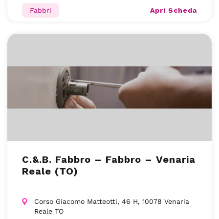
Apri Scheda
Fabbri
C.&.B. Fabbro – Fabbro – Venaria
Reale (TO)
Corso Giacomo Matteotti, 46 H, 10078 Venaria
Reale TO