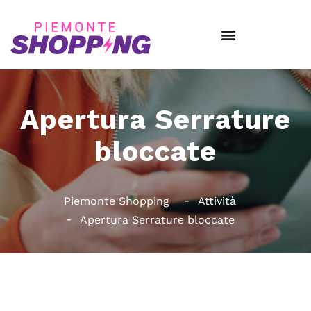
Apertura Serrature
bloccate
Piemonte Shopping
Attività
Apertura Serrature bloccate