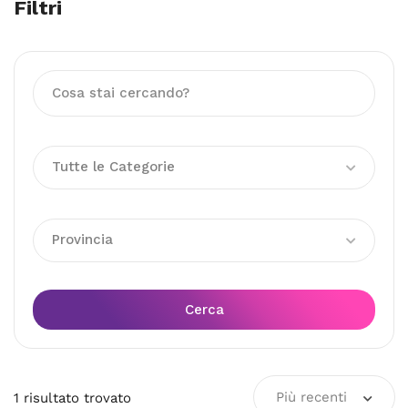
Filtri
Tutte le Categorie
Provincia
Cerca
Più recenti
1
risultato
trovato