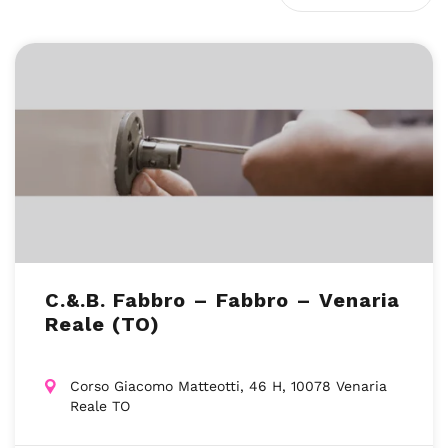
C.&.B. Fabbro – Fabbro – Venaria
Reale (TO)
Corso Giacomo Matteotti, 46 H, 10078 Venaria
Reale TO