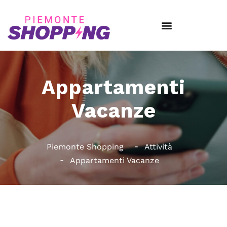
Appartamenti
Vacanze
Piemonte Shopping
Attività
Appartamenti Vacanze