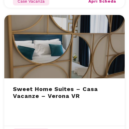
Apri Scheda
Case Vacanza
Sweet Home Suites – Casa
Vacanze – Verona VR