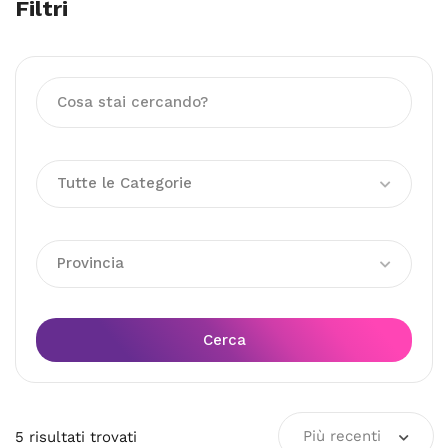
Filtri
Tutte le Categorie
Provincia
Cerca
Più recenti
5
risultati
trovati