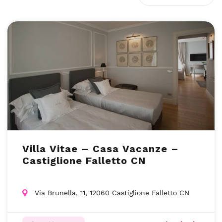
Villa Vitae – Casa Vacanze –
Castiglione Falletto CN
Via Brunella, 11, 12060 Castiglione Falletto CN