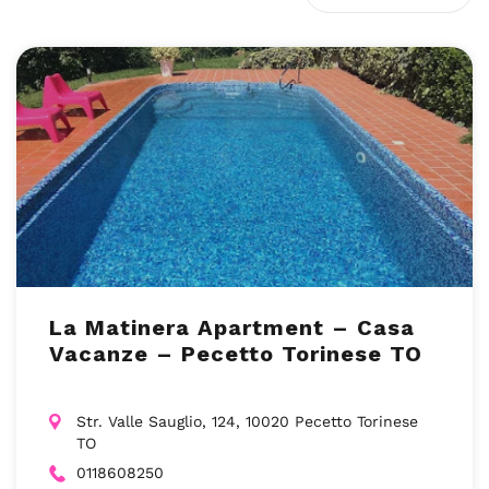
La Matinera Apartment – Casa
Vacanze – Pecetto Torinese TO
Str. Valle Sauglio, 124, 10020 Pecetto Torinese
TO
0118608250