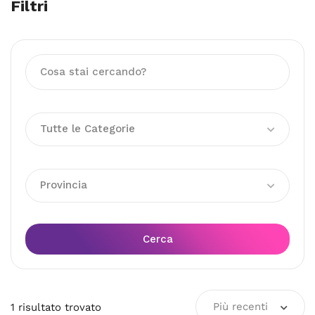
Filtri
Tutte le Categorie
Provincia
Cerca
Più recenti
1
risultato
trovato