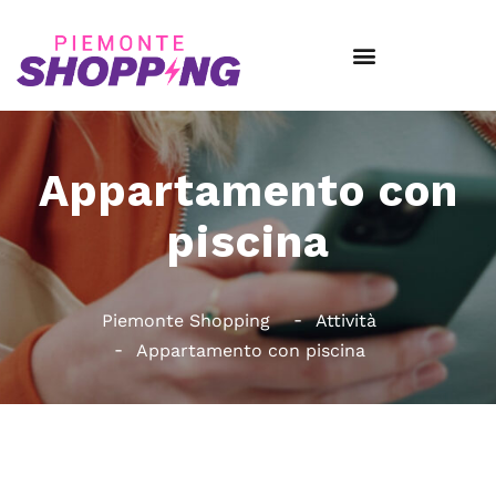
Appartamento con
piscina
Piemonte Shopping
Attività
Appartamento con piscina