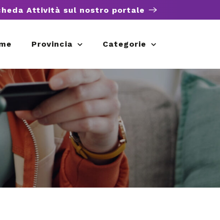
cheda Attività sul nostro portale
me
Provincia
Categorie