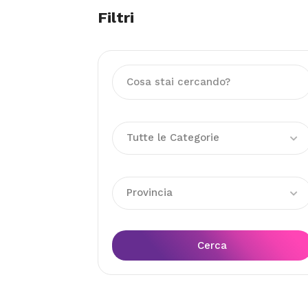
Filtri
Tutte le Categorie
Provincia
Cerca