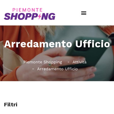
Arredamento Ufficio
Piemonte Shopping
Attività
Arredamento Ufficio
Filtri