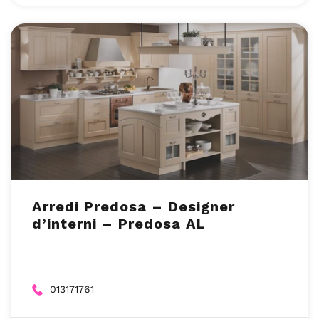
Arredi Predosa – Designer
d’interni – Predosa AL
013171761