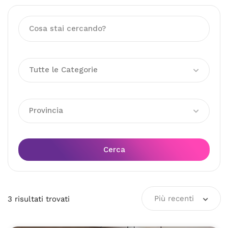
Tutte le Categorie
Provincia
Cerca
Più recenti
3
risultati
trovati