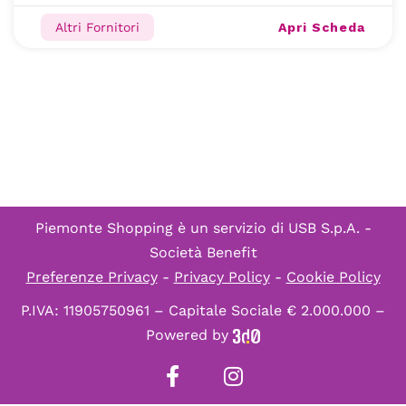
Apri Scheda
Altri Fornitori
Piemonte Shopping è un servizio di
USB S.p.A. -
Società Benefit
Preferenze Privacy
-
Privacy Policy
-
Cookie Policy
P.IVA: 11905750961 – Capitale Sociale € 2.000.000 –
Powered by