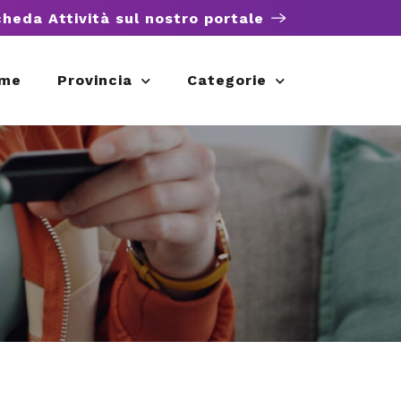
cheda Attività sul nostro portale
me
Provincia
Categorie