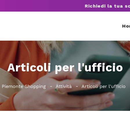
Richiedi la tua s
Ho
Articoli per l'ufficio
Piemonte Shopping
Attività
Articoli per l'ufficio