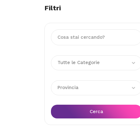
Filtri
Tutte le Categorie
Provincia
Cerca