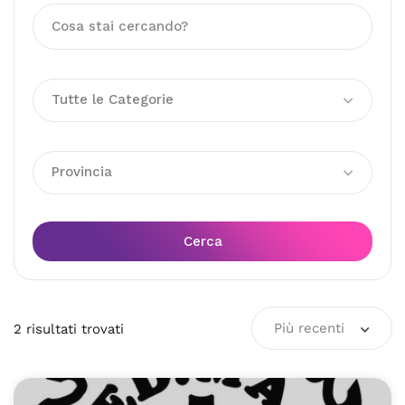
Tutte le Categorie
Provincia
Cerca
Più recenti
2
risultati
trovati