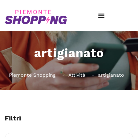
artigianato
Piemonte Shopping
Attività
artigianato
Filtri