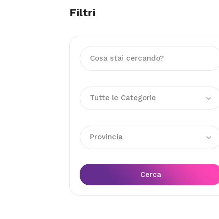
Filtri
Tutte le Categorie
Provincia
Cerca