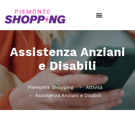
Assistenza Anziani
e Disabili
Piemonte Shopping
Attività
Assistenza Anziani e Disabili