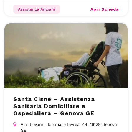
Apri Scheda
Assistenza Anziani
Santa Cisne – Assistenza
Sanitaria Domiciliare e
Ospedaliera – Genova GE
Via Giovanni Tommaso Invrea, 44, 16129 Genova
GE