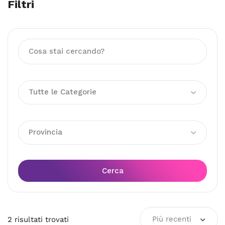
Filtri
Tutte le Categorie
Provincia
Cerca
Più recenti
2
risultati
trovati