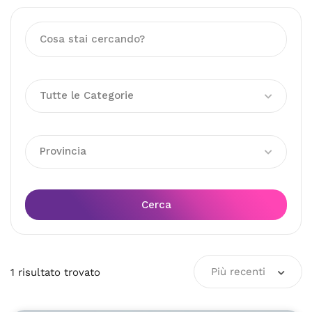
Tutte le Categorie
Provincia
Cerca
Più recenti
1
risultato
trovato