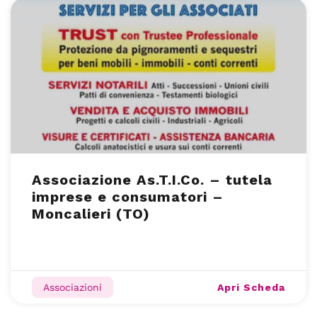
Associazione As.T.I.Co. – tutela
imprese e consumatori –
Moncalieri (TO)
Apri Scheda
Associazioni