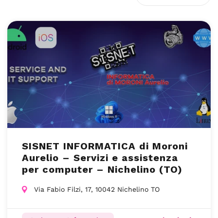
SISNET INFORMATICA di Moroni
Aurelio – Servizi e assistenza
per computer – Nichelino (TO)
Via Fabio Filzi, 17, 10042 Nichelino TO