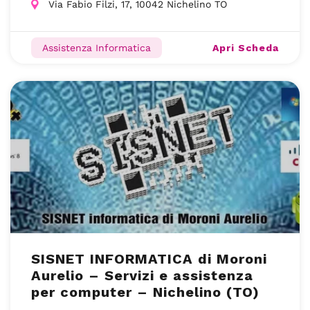
Via Fabio Filzi, 17, 10042 Nichelino TO
Apri Scheda
Assistenza Informatica
SISNET INFORMATICA di Moroni
Aurelio – Servizi e assistenza
per computer – Nichelino (TO)