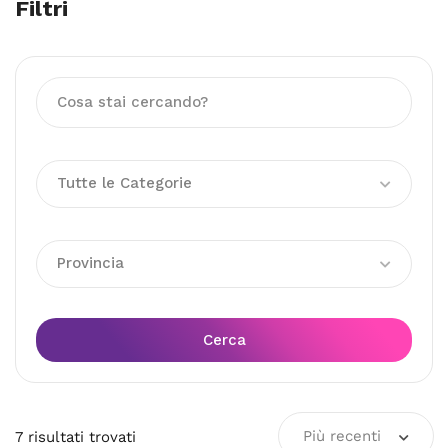
Filtri
Tutte le Categorie
Provincia
Cerca
Più recenti
7
risultati
trovati