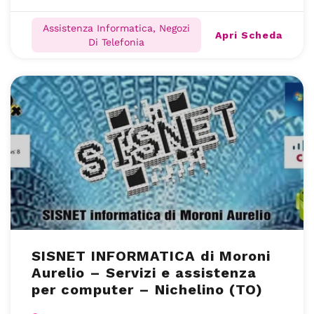
Assistenza Informatica, Negozi
Apri Scheda
Di Telefonia
SISNET INFORMATICA di Moroni
Aurelio – Servizi e assistenza
per computer – Nichelino (TO)