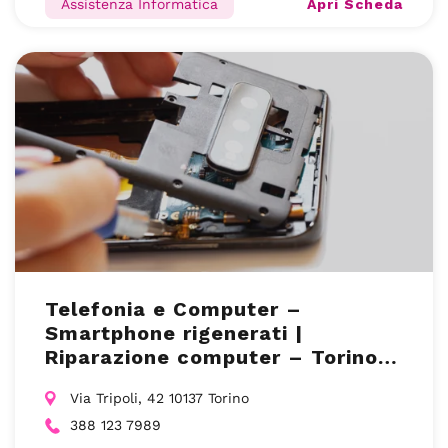
Apri Scheda
Assistenza Informatica
Telefonia e Computer –
Smartphone rigenerati |
Riparazione computer – Torino
(TO)
Via Tripoli, 42 10137 Torino
388 123 7989