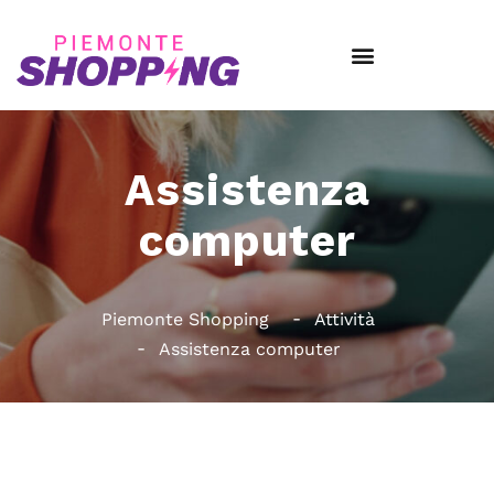
Assistenza
computer
Piemonte Shopping
Attività
Assistenza computer