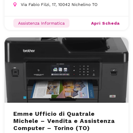
Via Fabio Filzi, 17, 10042 Nichelino TO
Apri Scheda
Assistenza Informatica
Emme Ufficio di Quatrale
Michele – Vendita e Assistenza
Computer – Torino (TO)