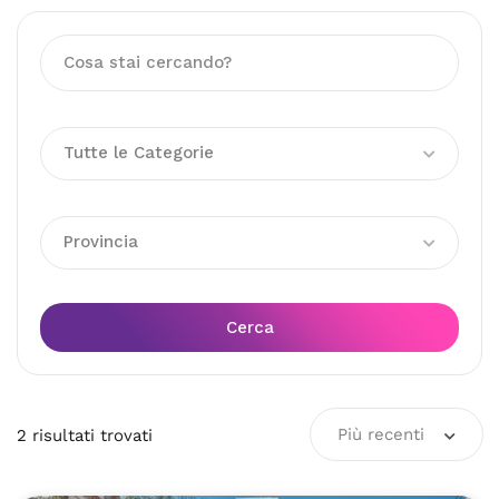
Tutte le Categorie
Provincia
Cerca
Più recenti
2
risultati
trovati