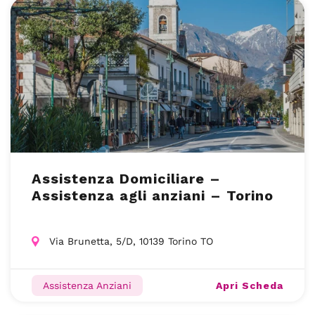
Assistenza Domiciliare –
Assistenza agli anziani – Torino
Via Brunetta, 5/D, 10139 Torino TO
Apri Scheda
Assistenza Anziani