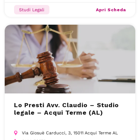
Apri Scheda
Studi Legali
Lo Presti Avv. Claudio – Studio
legale – Acqui Terme (AL)
Via Giosuè Carducci, 3, 15011 Acqui Terme AL