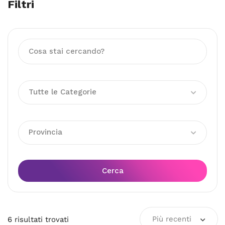
Filtri
Tutte le Categorie
Provincia
Cerca
Più recenti
6
risultati
trovati