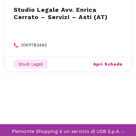
Studio Legale Avv. Enrica
Cerrato – Servizi – Asti (AT)
01411783460
Apri Scheda
Studi Legali
Piemonte Shopping è un servizio di
USB S.p.A. -