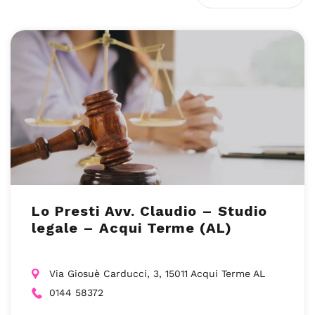
Lo Presti Avv. Claudio – Studio
legale – Acqui Terme (AL)
Via Giosuè Carducci, 3, 15011 Acqui Terme AL
0144 58372