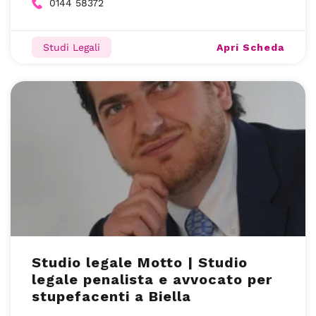
0144 58372
Apri Scheda
Studi Legali
Studio legale Motto | Studio
legale penalista e avvocato per
stupefacenti a Biella