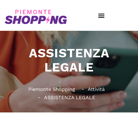
ASSISTENZA
LEGALE
Piemonte Shopping
Attività
ASSISTENZA LEGALE