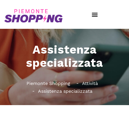
Assistenza
specializzata
Piemonte Shopping
Attività
Assistenza specializzata