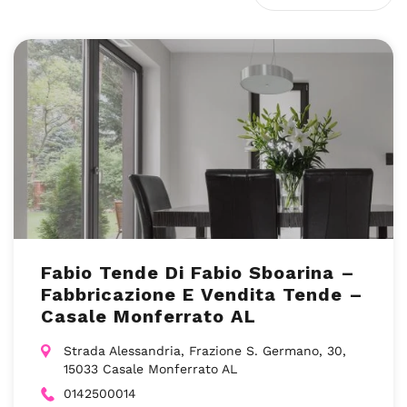
Fabio Tende Di Fabio Sboarina –
Fabbricazione E Vendita Tende –
Casale Monferrato AL
Strada Alessandria, Frazione S. Germano, 30,
15033 Casale Monferrato AL
0142500014