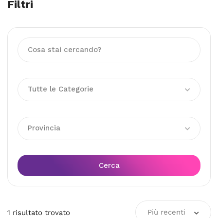
Filtri
Tutte le Categorie
Provincia
Cerca
Più recenti
1
risultato
trovato