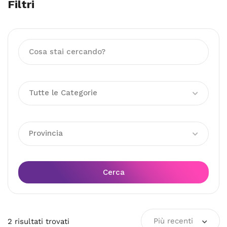
Filtri
Tutte le Categorie
Provincia
Cerca
Più recenti
2
risultati
trovati