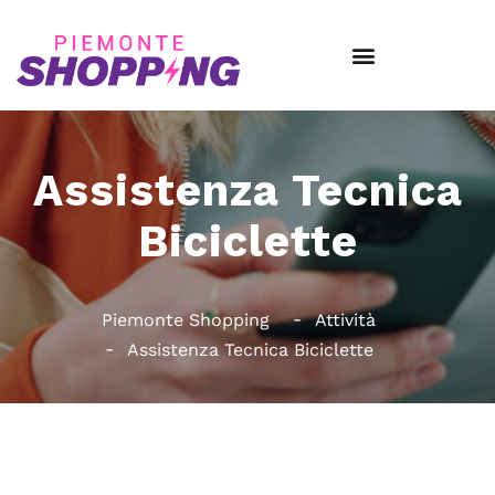
Assistenza Tecnica
Biciclette
Piemonte Shopping
Attività
Assistenza Tecnica Biciclette