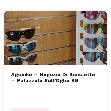
Agobike – Negozio Di Biciclette
– Palazzolo Sull’Oglio BS