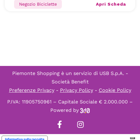
Apri Scheda
Negozio Biciclette
Piemonte Shopping è un servizio di
USB S.p.A. -
Società Benefit
Preferenze Privacy
-
Privacy Policy
-
Cookie Policy
P.IVA: 11905750961 – Capitale Sociale € 2.000.000 –
Powered by
Informativa sulla raccolta