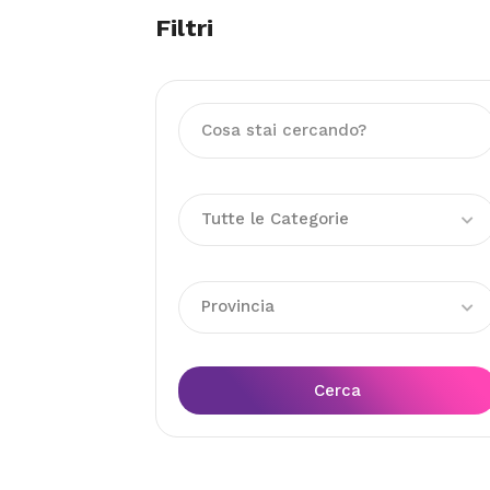
Filtri
Tutte le Categorie
Provincia
Cerca