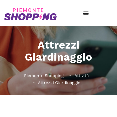
Attrezzi
Giardinaggio
Piemonte Shopping
Attività
Attrezzi Giardinaggio