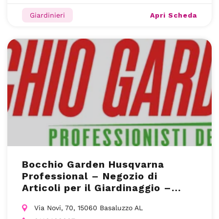
Apri Scheda
Giardinieri
Bocchio Garden Husqvarna
Professional – Negozio di
Articoli per il Giardinaggio –
Alessandria(AL)
Via Novi, 70, 15060 Basaluzzo AL