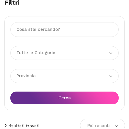
Filtri
Tutte le Categorie
Provincia
Cerca
Più recenti
2
risultati
trovati