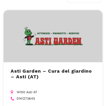
Asti Garden – Cura del giardino
– Asti (AT)
14100 Asti AT
0141273645