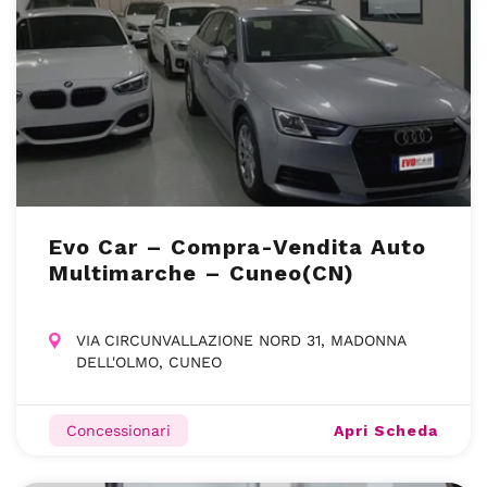
Evo Car – Compra-Vendita Auto
Multimarche – Cuneo(CN)
VIA CIRCUNVALLAZIONE NORD 31, MADONNA
DELL'OLMO, CUNEO
Apri Scheda
Concessionari