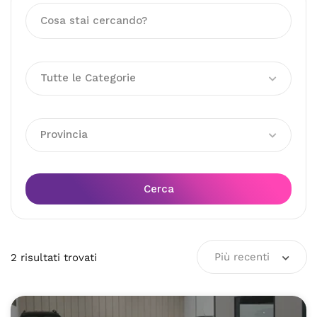
Tutte le Categorie
Provincia
Cerca
Più recenti
2
risultati
trovati