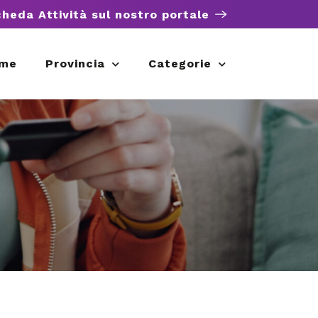
cheda Attività sul nostro portale
me
Provincia
Categorie