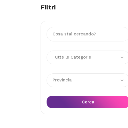
Filtri
Tutte le Categorie
Provincia
Cerca