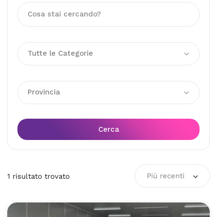
Tutte le Categorie
Provincia
Cerca
Più recenti
1
risultato
trovato