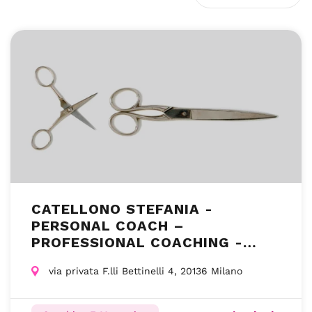
CATELLONO STEFANIA -
PERSONAL COACH –
PROFESSIONAL COACHING -
MILANO MI
via privata F.lli Bettinelli 4, 20136 Milano