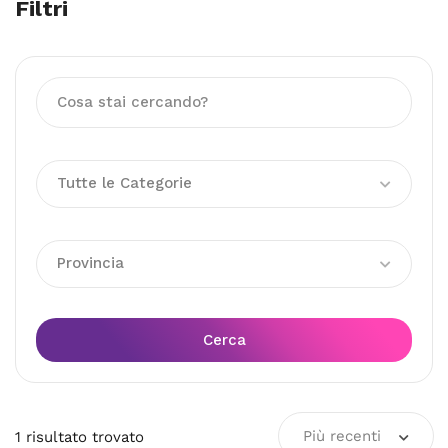
Filtri
Tutte le Categorie
Provincia
Cerca
Più recenti
1
risultato
trovato