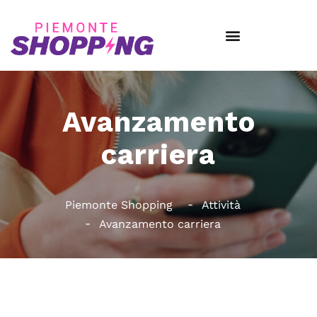
Avanzamento
carriera
Piemonte Shopping
Attività
Avanzamento carriera