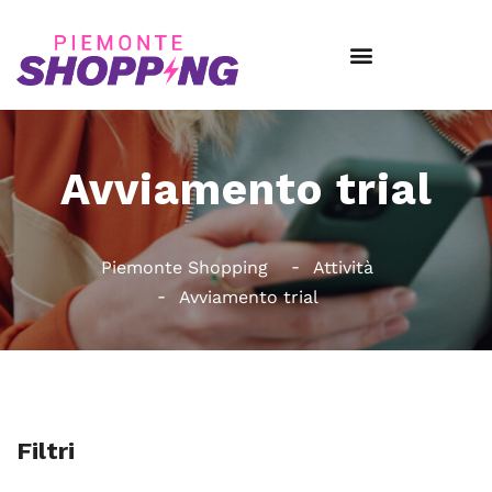
Avviamento trial
Piemonte Shopping
Attività
Avviamento trial
Filtri