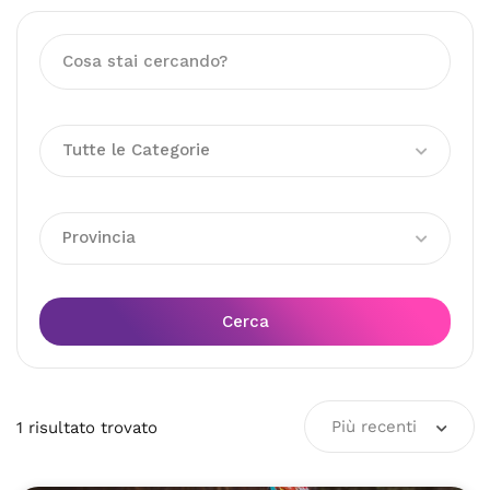
Tutte le Categorie
Provincia
Cerca
Più recenti
1
risultato
trovato