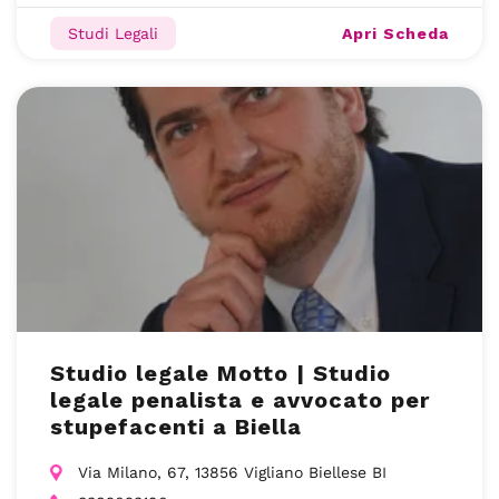
Apri Scheda
Studi Legali
Studio legale Motto | Studio
legale penalista e avvocato per
stupefacenti a Biella
Via Milano, 67, 13856 Vigliano Biellese BI