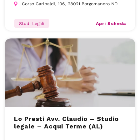
Corso Garibaldi, 106, 28021 Borgomanero NO
Apri Scheda
Studi Legali
Lo Presti Avv. Claudio – Studio
legale – Acqui Terme (AL)