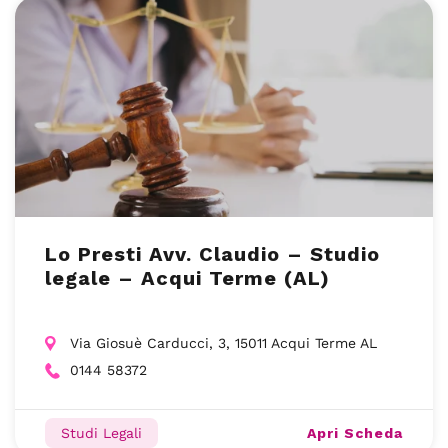
Lo Presti Avv. Claudio – Studio
legale – Acqui Terme (AL)
Via Giosuè Carducci, 3, 15011 Acqui Terme AL
0144 58372
Apri Scheda
Studi Legali