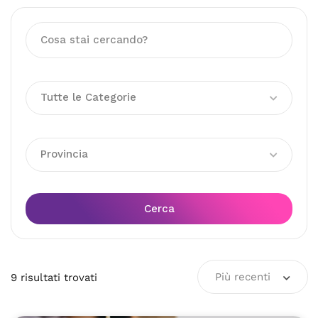
Tutte le Categorie
Provincia
Cerca
Più recenti
9
risultati
trovati