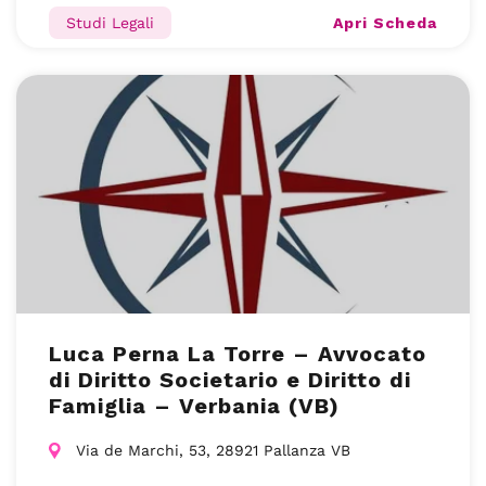
Apri Scheda
Studi Legali
Luca Perna La Torre – Avvocato
di Diritto Societario e Diritto di
Famiglia – Verbania (VB)
Via de Marchi, 53, 28921 Pallanza VB