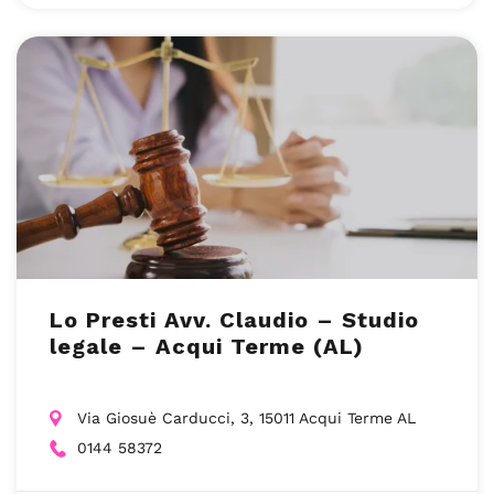
Lo Presti Avv. Claudio – Studio
legale – Acqui Terme (AL)
Via Giosuè Carducci, 3, 15011 Acqui Terme AL
0144 58372