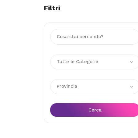
Filtri
Tutte le Categorie
Provincia
Cerca