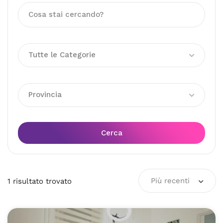
Tutte le Categorie
Provincia
Cerca
Più recenti
1
risultato
trovato