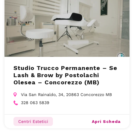
Studio Trucco Permanente – Se
Lash & Brow by Postolachi
Olesea – Concorezzo (MB)
Via San Rainaldo, 34, 20863 Concorezzo MB
328 063 5839
Apri Scheda
Centri Estetici