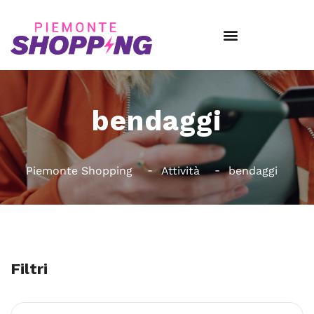
bendaggi
Piemonte Shopping
Attività
bendaggi
Filtri