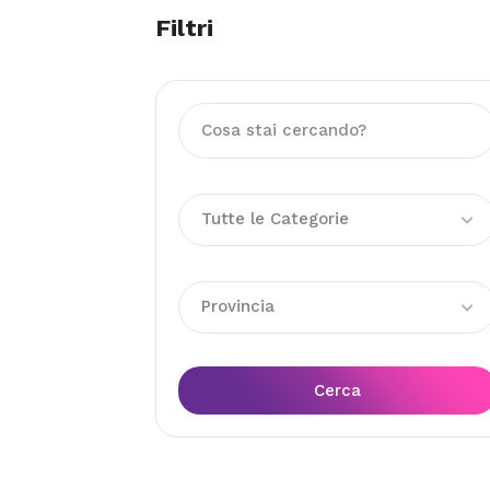
Filtri
Tutte le Categorie
Provincia
Cerca