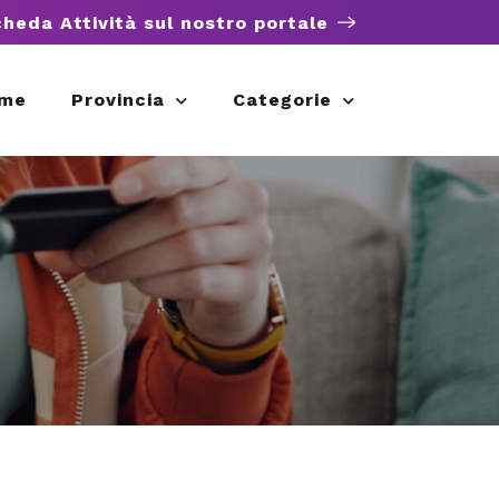
cheda Attività sul nostro portale
me
Provincia
Categorie