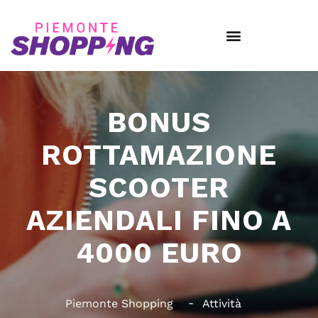
BONUS
ROTTAMAZIONE
SCOOTER
AZIENDALI FINO A
4000 EURO
Piemonte Shopping
Attività