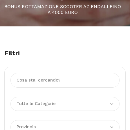
BONUS ROTTAMAZIONE SCOOTER AZIENDALI FINO
A 4000 EURO
Filtri
Tutte le Categorie
Provincia