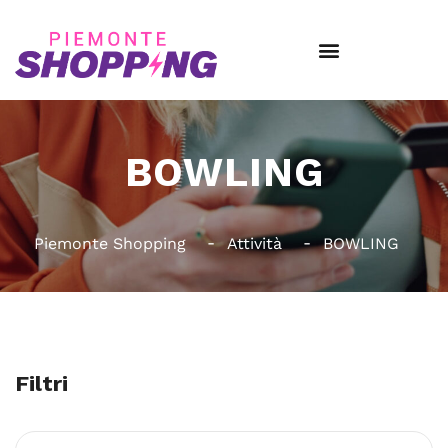
BOWLING
Piemonte Shopping
Attività
BOWLING
Filtri