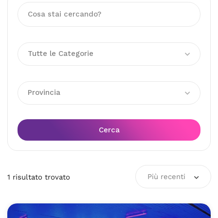
Tutte le Categorie
Provincia
Cerca
Più recenti
1
risultato
trovato