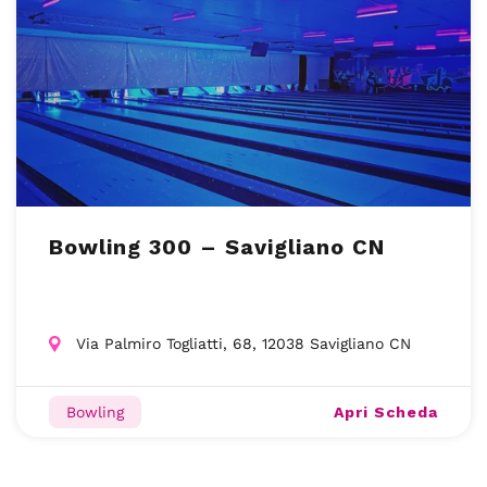
Bowling 300 – Savigliano CN
Via Palmiro Togliatti, 68, 12038 Savigliano CN
Apri Scheda
Bowling