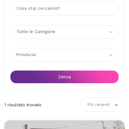
Tutte le Categorie
Provincia
Cerca
Più recenti
1
risultato
trovato