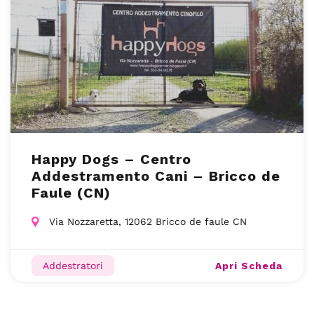
Happy Dogs – Centro
Addestramento Cani – Bricco de
Faule (CN)
Via Nozzaretta, 12062 Bricco de faule CN
Apri Scheda
Addestratori