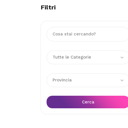
Filtri
Tutte le Categorie
Provincia
Cerca