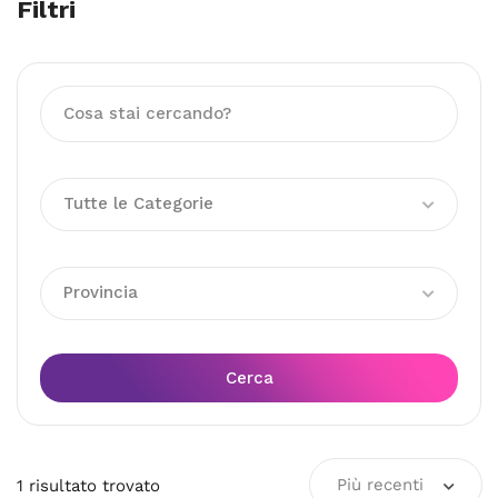
Filtri
Tutte le Categorie
Provincia
Cerca
Più recenti
1
risultato
trovato