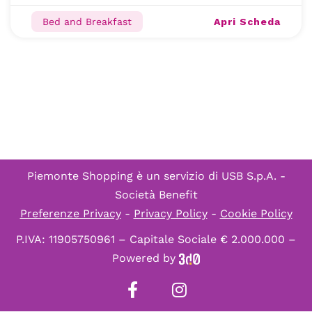
Apri Scheda
Bed and Breakfast
Piemonte Shopping è un servizio di
USB S.p.A. -
Società Benefit
Preferenze Privacy
-
Privacy Policy
-
Cookie Policy
P.IVA: 11905750961 – Capitale Sociale € 2.000.000 –
Powered by