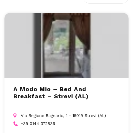
A Modo Mio – Bed And
Breakfast – Strevi (AL)
Via Regione Bagnario, 1 - 15019 Strevi (AL)
+39 0144 372836