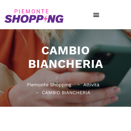
CAMBIO
BIANCHERIA
Piemonte Shopping
Attività
CAMBIO BIANCHERIA