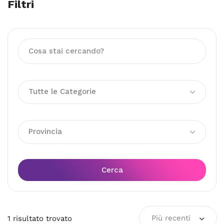
Filtri
Tutte le Categorie
Provincia
Cerca
Più recenti
1
risultato
trovato