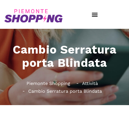
Cambio Serratura
porta Blindata
Piemonte Shopping
Attività
Cambio Serratura porta Blindata