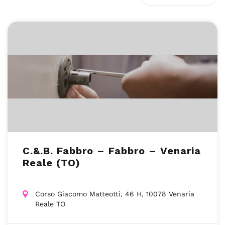
C.&.B. Fabbro – Fabbro – Venaria
Reale (TO)
Corso Giacomo Matteotti, 46 H, 10078 Venaria
Reale TO