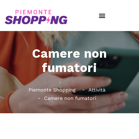
Camere non
fumatori
Piemonte Shopping
Attività
Camere non fumatori