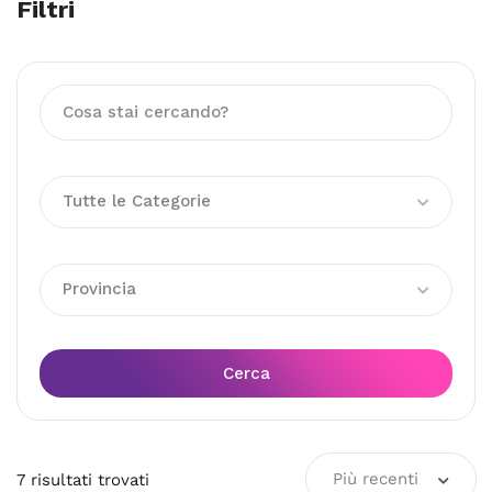
Filtri
Tutte le Categorie
Provincia
Cerca
Più recenti
7
risultati
trovati