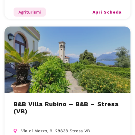
Apri Scheda
Agriturismi
B&B Villa Rubino – B&B – Stresa
(VB)
Via di Mezzo, 9, 28838 Stresa VB