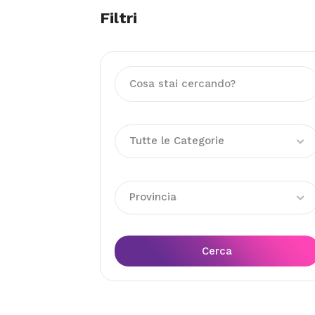
Filtri
Tutte le Categorie
Provincia
Cerca