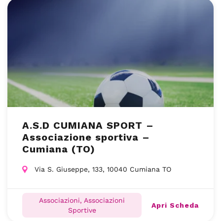
A.S.D CUMIANA SPORT –
Associazione sportiva –
Cumiana (TO)
Via S. Giuseppe, 133, 10040 Cumiana TO
Associazioni, Associazioni
Apri Scheda
Sportive