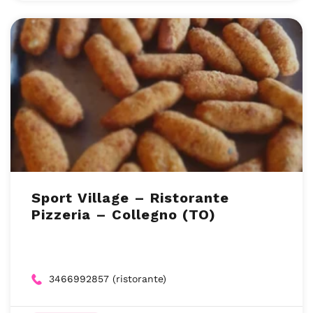
Sport Village – Ristorante
Pizzeria – Collegno (TO)
3466992857 (ristorante)