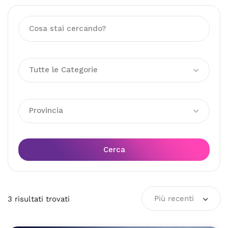
Tutte le Categorie
Provincia
Cerca
Più recenti
3
risultati
trovati