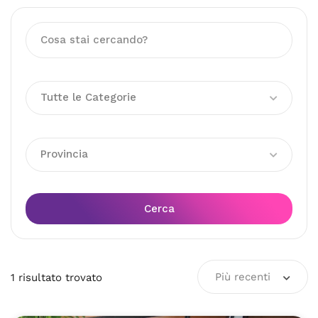
Tutte le Categorie
Provincia
Cerca
Più recenti
1
risultato
trovato