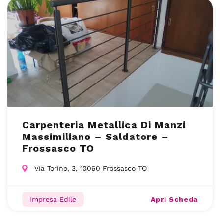
Carpenteria Metallica Di Manzi
Massimiliano – Saldatore –
Frossasco TO
Via Torino, 3, 10060 Frossasco TO
Apri Scheda
Impresa Edile