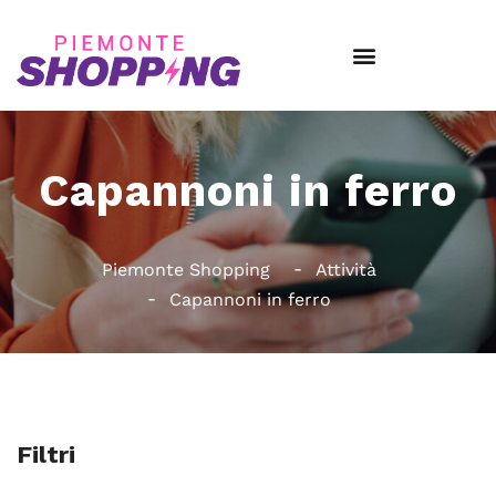
Capannoni in ferro
Piemonte Shopping
Attività
Capannoni in ferro
Filtri