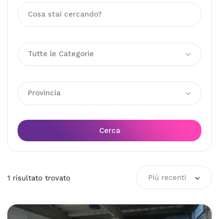
Tutte le Categorie
Provincia
Cerca
Più recenti
1
risultato
trovato