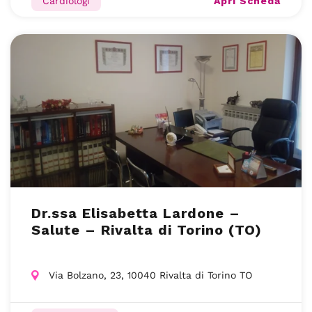
Apri Scheda
Cardiologi
Dr.ssa Elisabetta Lardone –
Salute – Rivalta di Torino (TO)
Via Bolzano, 23, 10040 Rivalta di Torino TO