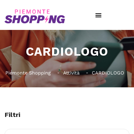
CARDIOLOGO
Piemonte Shopping
Attività
CARDIOLOGO
Filtri