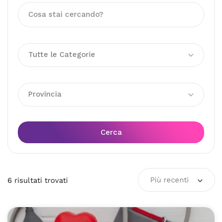
Tutte le Categorie
Provincia
Cerca
Più recenti
6
risultati
trovati