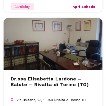
Apri Scheda
Cardiologi
Dr.ssa Elisabetta Lardone –
Salute – Rivalta di Torino (TO)
Via Bolzano, 23, 10040 Rivalta di Torino TO