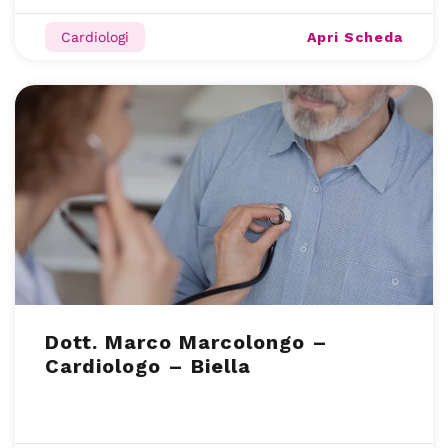
Apri Scheda
Cardiologi
Dott. Marco Marcolongo –
Cardiologo – Biella