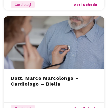
Apri Scheda
Cardiologi
Dott. Marco Marcolongo –
Cardiologo – Biella