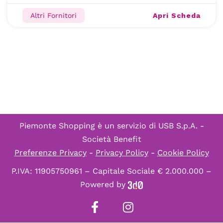
Apri Scheda
Altri Fornitori
Piemonte Shopping è un servizio di
USB S.p.A. -
Società Benefit
Preferenze Privacy
-
Privacy Policy
-
Cookie Policy
P.IVA: 11905750961 – Capitale Sociale € 2.000.000 –
Powered by