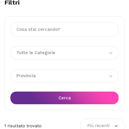
Filtri
Tutte le Categorie
Provincia
Cerca
Più recenti
1
risultato
trovato