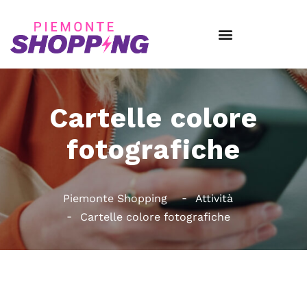
Cartelle colore
fotografiche
Piemonte Shopping
Attività
Cartelle colore fotografiche