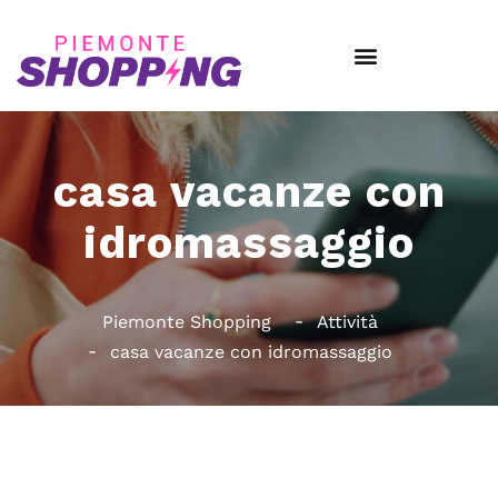
casa vacanze con
idromassaggio
Piemonte Shopping
Attività
casa vacanze con idromassaggio