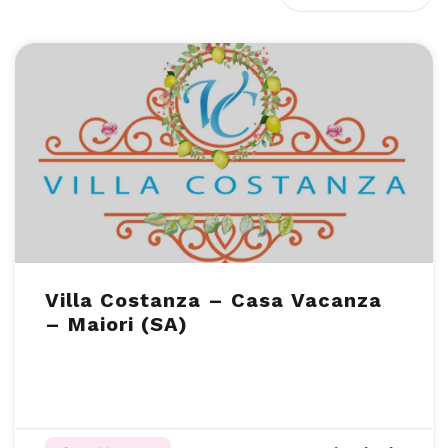
Villa Costanza – Casa Vacanza
– Maiori (SA)