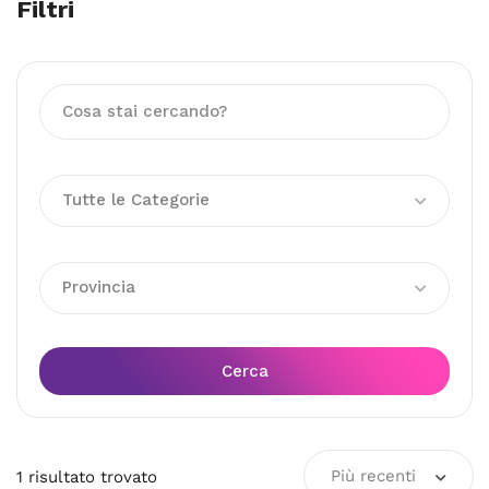
Filtri
Tutte le Categorie
Provincia
Cerca
Più recenti
1
risultato
trovato