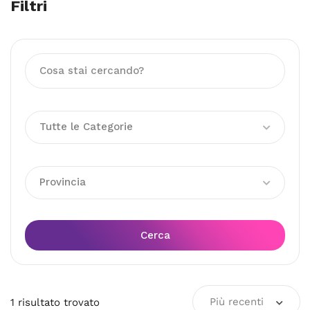
Filtri
Tutte le Categorie
Provincia
Cerca
Più recenti
1
risultato
trovato