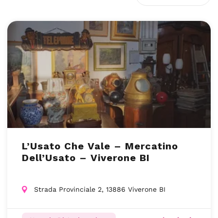
L’Usato Che Vale – Mercatino
Dell’Usato – Viverone BI
Strada Provinciale 2, 13886 Viverone BI