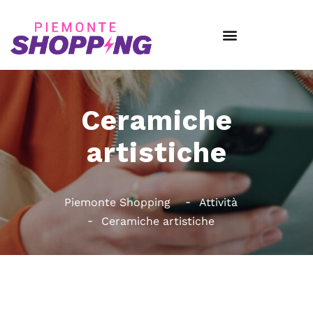
Ceramiche
artistiche
Piemonte Shopping
Attività
Ceramiche artistiche